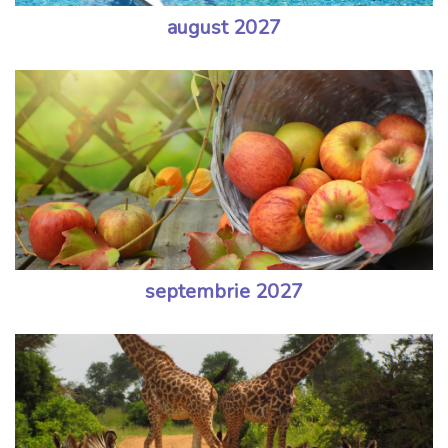
august 2027
septembrie 2027