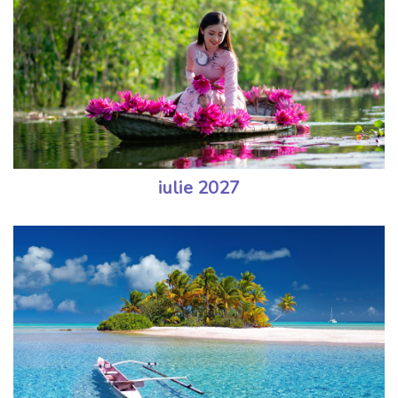
iulie 2027