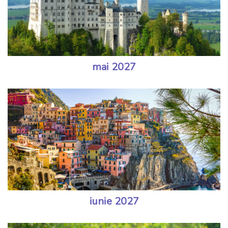
mai 2027
iunie 2027