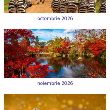
octombrie 2026
noiembrie 2026