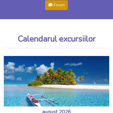
Forum
Calendarul excursiilor
august 2026