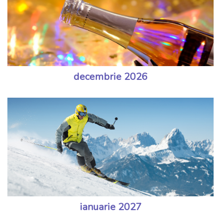
decembrie 2026
ianuarie 2027