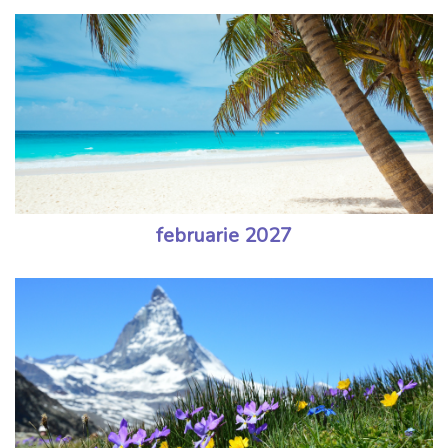
februarie 2027