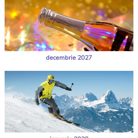
decembrie 2027