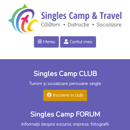
Meniu
Contul meu
Singles Camp CLUB
Turism și socializare persoane single
Inscriere in club
Singles Camp FORUM
Informații despre excursii, impresii, fotografii