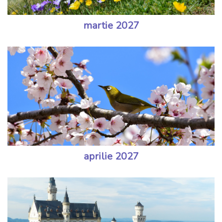
martie 2027
aprilie 2027