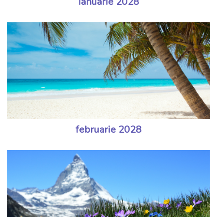
ianuarie 2028
februarie 2028