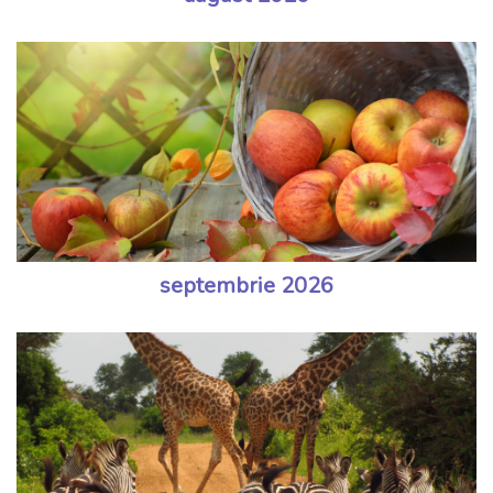
septembrie 2026