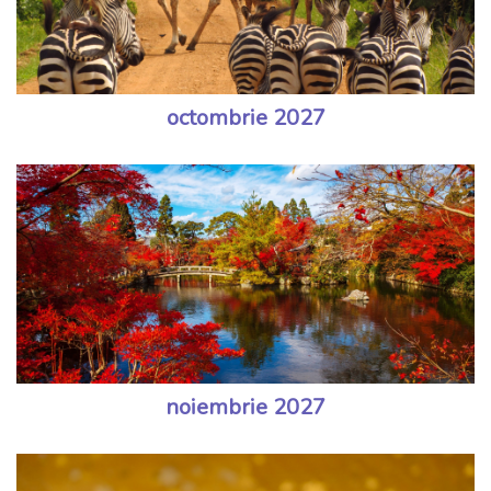
octombrie 2027
noiembrie 2027