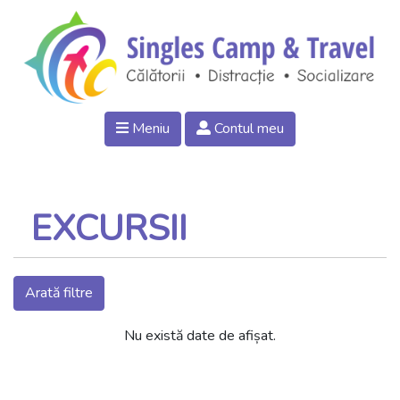
Meniu
Contul meu
EXCURSII
Arată filtre
Nu există date de afișat.