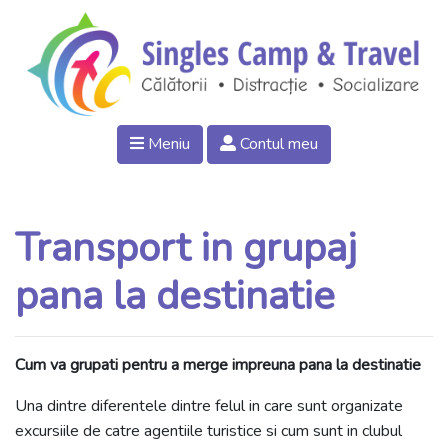
Meniu
Contul meu
Transport in grupaj
pana la destinatie
Cum va grupati pentru a merge impreuna pana la destinatie
Una dintre diferentele dintre felul in care sunt organizate
excursiile de catre agentiile turistice si cum sunt in clubul